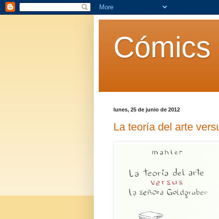
Cómics 
lunes, 25 de junio de 2012
La teoría del arte ver