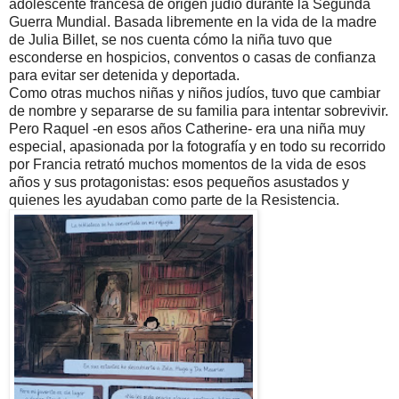
adolescente francesa de origen judío durante la Segunda
Guerra Mundial. Basada libremente en la vida de la madre
de Julia Billet, se nos cuenta cómo la niña tuvo que
esconderse en hospicios, conventos o casas de confianza
para evitar ser detenida y deportada.
Como otras muchos niñas y niños judíos, tuvo que cambiar
de nombre y separarse de su familia para intentar sobrevivir.
Pero Raquel -en esos años Catherine- era una niña muy
especial, apasionada por la fotografía y en todo su recorrido
por Francia retrató muchos momentos de la vida de esos
años y sus protagonistas: esos pequeños asustados y
quienes les ayudaban como parte de la Resistencia.