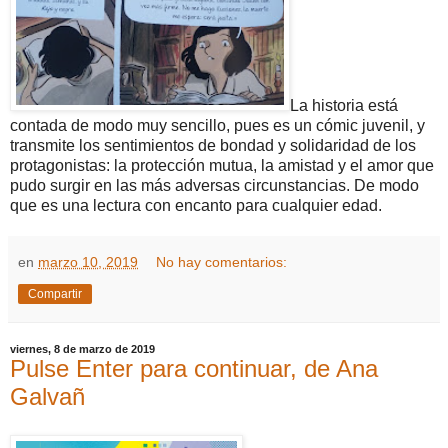
La historia está
contada de modo muy sencillo, pues es un cómic juvenil, y
transmite los sentimientos de bondad y solidaridad de los
protagonistas: la protección mutua, la amistad y el amor que
pudo surgir en las más adversas circunstancias. De modo
que es una lectura con encanto para cualquier edad.
en
marzo 10, 2019
No hay comentarios:
Compartir
viernes, 8 de marzo de 2019
Pulse Enter para continuar, de Ana
Galvañ