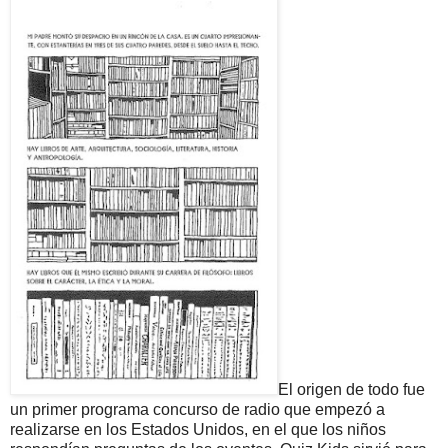
El origen de todo fue
un primer programa concurso de radio que empezó a
realizarse en los Estados Unidos, en el que los niños