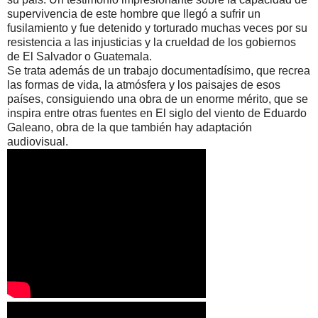
supervivencia de este hombre que llegó a sufrir un
fusilamiento y fue detenido y torturado muchas veces por su
resistencia a las injusticias y la crueldad de los gobiernos
de El Salvador o Guatemala.
Se trata además de un trabajo documentadísimo, que recrea
las formas de vida, la atmósfera y los paisajes de esos
países, consiguiendo una obra de un enorme mérito, que se
inspira entre otras fuentes en El siglo del viento de Eduardo
Galeano, obra de la que también hay adaptación
audiovisual.