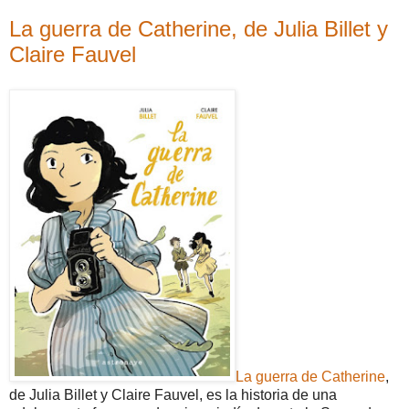
La guerra de Catherine, de Julia Billet y
Claire Fauvel
La guerra de Catherine
,
de Julia Billet y Claire Fauvel, es la historia de una