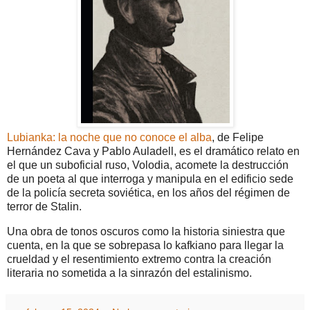
Lubianka: la noche que no conoce el alba
, de Felipe
Hernández Cava y Pablo Auladell, es el dramático relato en
el que un suboficial ruso, Volodia, acomete la destrucción
de un poeta al que interroga y manipula en el edificio sede
de la policía secreta soviética, en los años del régimen de
terror de Stalin.
Una obra de tonos oscuros como la historia siniestra que
cuenta, en la que se sobrepasa lo kafkiano para llegar la
crueldad y el resentimiento extremo contra la creación
literaria no sometida a la sinrazón del estalinismo.