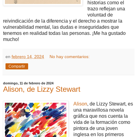
historias como el
trazo reflejan una
voluntad de
reivindicación de la diferencia y el derecho a mostrar la
vulnerabilidad mental, las dudas e inseguridades que
tenemos en realidad todas las personas. ¡Me ha gustado
mucho!
en
febrero 14, 2024
No hay comentarios:
Compartir
domingo, 11 de febrero de 2024
Alison, de Lizzy Stewart
Alison
, de Lizzy Stewart, es
una maravillosa novela
gráfica que nos cuenta la
vida de la formación como
pintora de una joven
inglesa en los primeros