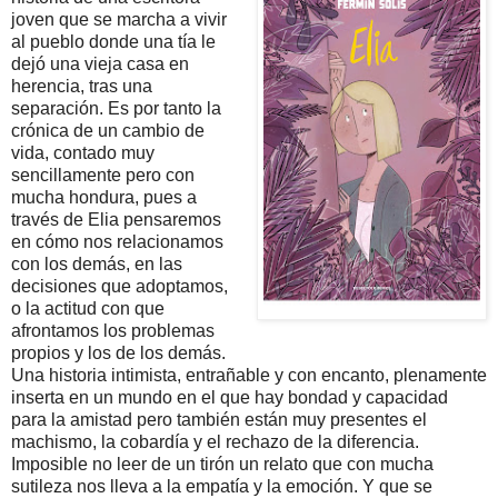
joven que se marcha a vivir
al pueblo donde una tía le
dejó una vieja casa en
herencia, tras una
separación. Es por tanto la
crónica de un cambio de
vida, contado muy
sencillamente pero con
mucha hondura, pues a
través de Elia pensaremos
en cómo nos relacionamos
con los demás, en las
decisiones que adoptamos,
o la actitud con que
afrontamos los problemas
propios y los de los demás.
Una historia intimista, entrañable y con encanto, plenamente
inserta en un mundo en el que hay bondad y capacidad
para la amistad pero también están muy presentes el
machismo, la cobardía y el rechazo de la diferencia.
Imposible no leer de un tirón un relato que con mucha
sutileza nos lleva a la empatía y la emoción. Y que se