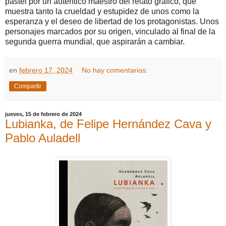
pastel por un auténtico maestro del relato gráfico, que
muestra tanto la crueldad y estupidez de unos como la
esperanza y el deseo de libertad de los protagonistas. Unos
personajes marcados por su origen, vinculado al final de la
segunda guerra mundial, que aspirarán a cambiar.
en
febrero 17, 2024
No hay comentarios:
Compartir
jueves, 15 de febrero de 2024
Lubianka, de Felipe Hernández Cava y
Pablo Auladell