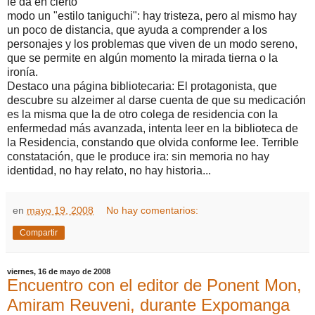
le da en cierto
modo un "estilo taniguchi": hay tristeza, pero al mismo hay
un poco de distancia, que ayuda a comprender a los
personajes y los problemas que viven de un modo sereno,
que se permite en algún momento la mirada tierna o la
ironía.
Destaco una página bibliotecaria: El protagonista, que
descubre su alzeimer al darse cuenta de que su medicación
es la misma que la de otro colega de residencia con la
enfermedad más avanzada, intenta leer en la biblioteca de
la Residencia, constando que olvida conforme lee. Terrible
constatación, que le produce ira: sin memoria no hay
identidad, no hay relato, no hay historia...
en
mayo 19, 2008
No hay comentarios:
Compartir
viernes, 16 de mayo de 2008
Encuentro con el editor de Ponent Mon,
Amiram Reuveni, durante Expomanga