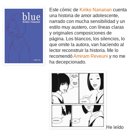
Este cómic de
Kiriko Nananan
cuenta
una historia de amor adolescente,
narrado con mucha sensibilidad y un
estilo muy austero, con líneas claras
y originales composiciones de
página. Los blancos, los silencios, lo
que omite la autora, van haciendo al
lector reconstruir la historia. Me lo
recomendó
Amiram Reveuni
y no me
ha decepcionado.
He leído