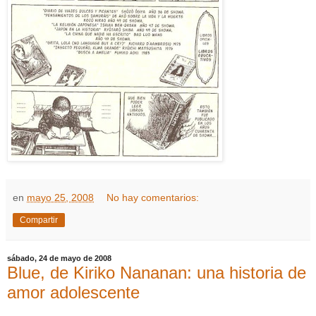
en
mayo 25, 2008
No hay comentarios:
Compartir
sábado, 24 de mayo de 2008
Blue, de Kiriko Nananan: una historia de
amor adolescente