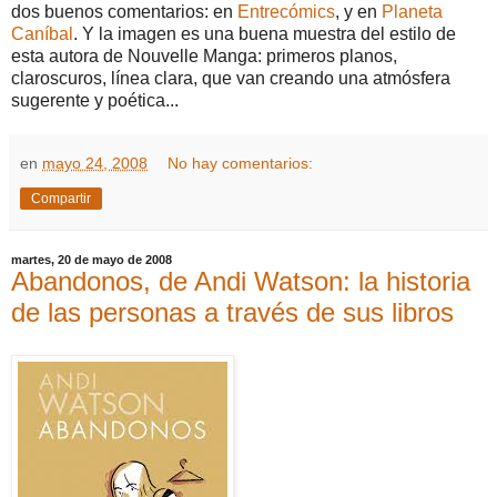
dos buenos comentarios: en
Entrecómics
, y en
Planeta
Caníbal
. Y la imagen es una buena muestra del estilo de
esta autora de Nouvelle Manga: primeros planos,
claroscuros, línea clara, que van creando una atmósfera
sugerente y poética...
en
mayo 24, 2008
No hay comentarios:
Compartir
martes, 20 de mayo de 2008
Abandonos, de Andi Watson: la historia
de las personas a través de sus libros