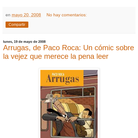
en
mayo 20, 2008
No hay comentarios:
Compartir
lunes, 19 de mayo de 2008
Arrugas, de Paco Roca: Un cómic sobre
la vejez que merece la pena leer