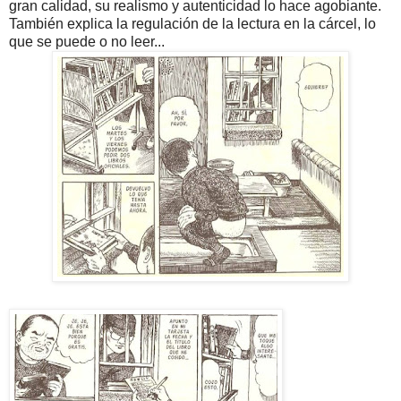
gran calidad, su realismo y autenticidad lo hace agobiante.
También explica la regulación de la lectura en la cárcel, lo
que se puede o no leer...