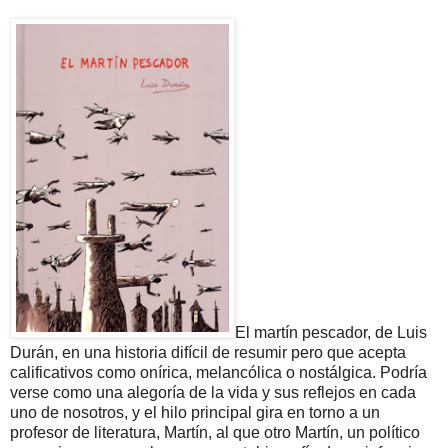
El martín pescador, de Luis
Durán, en una historia difícil de resumir pero que acepta
calificativos como onírica, melancólica o nostálgica. Podría
verse como una alegoría de la vida y sus reflejos en cada
uno de nosotros, y el hilo principal gira en torno a un
profesor de literatura, Martín, al que otro Martín, un político