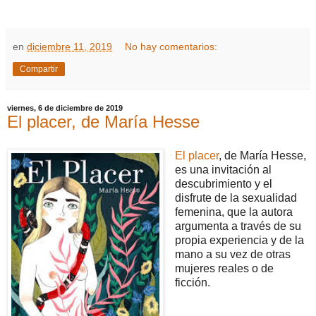
en
diciembre 11, 2019
No hay comentarios:
Compartir
viernes, 6 de diciembre de 2019
El placer, de María Hesse
El placer
, de María Hesse,
es una invitación al
descubrimiento y el
disfrute de la sexualidad
femenina, que la autora
argumenta a través de su
propia experiencia y de la
mano a su vez de otras
mujeres reales o de
ficción.