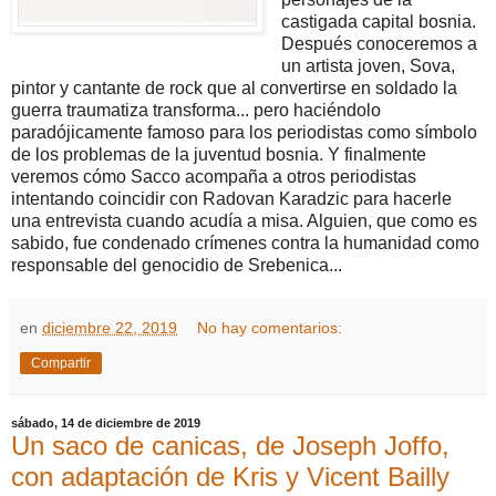
castigada capital bosnia.
Después conoceremos a
un artista joven, Sova,
pintor y cantante de rock que al convertirse en soldado la
guerra traumatiza transforma... pero haciéndolo
paradójicamente famoso para los periodistas como símbolo
de los problemas de la juventud bosnia. Y finalmente
veremos cómo Sacco acompaña a otros periodistas
intentando coincidir con Radovan Karadzic para hacerle
una entrevista cuando acudía a misa. Alguien, que como es
sabido, fue condenado crímenes contra la humanidad como
responsable del genocidio de Srebenica...
en
diciembre 22, 2019
No hay comentarios:
Compartir
sábado, 14 de diciembre de 2019
Un saco de canicas, de Joseph Joffo,
con adaptación de Kris y Vicent Bailly