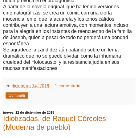
huida provoca en el protagonista.
A partir de la novela original, que ha tenido versiones
cinematográficas, se crea un cómic con una cierta
inocencia, en el que la acuarela y los tonos cálidos
contribuyen a una lectura emotiva, con momentos incluso
para la alegría en los instantes de reencuentro de la familia
de Joseph, quien a pesar de todo no perderá una bondad
espontánea.
Se agradece la candidez aún tratando sobre un tema
dramático que no se puede olvidar, como la inhumana
crueldad del Holocausto, y la resistencia judía en sus
muchas manifestaciones.
en
diciembre 14, 2019
1 comentario:
Compartir
jueves, 12 de diciembre de 2019
Idiotizadas, de Raquel Córcoles
(Moderna de pueblo)