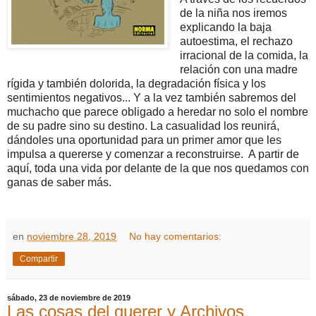
de la niña nos iremos
explicando la baja
autoestima, el rechazo
irracional de la comida, la
relación con una madre
rígida y también dolorida, la degradación física y los
sentimientos negativos... Y a la vez también sabremos del
muchacho que parece obligado a heredar no solo el nombre
de su padre sino su destino. La casualidad los reunirá,
dándoles una oportunidad para un primer amor que les
impulsa a quererse y comenzar a reconstruirse. A partir de
aquí, toda una vida por delante de la que nos quedamos con
ganas de saber más.
en
noviembre 28, 2019
No hay comentarios:
Compartir
sábado, 23 de noviembre de 2019
Las cosas del querer y Archivos