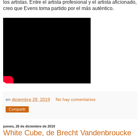
los artistas. Entre el artista profesional y el artista aficionado,
creo que Evens toma partido por el más auténtico.
en
diciembre 28, 2019
No hay comentarios:
Compartir
jueves, 26 de diciembre de 2019
White Cube, de Brecht Vandenbroucke