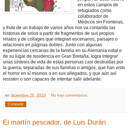
en estos campos de
refugiados como
colaborador de
Médicos sin Fronteras,
y fruto de un trabajo de varios años nos va contando las
historias de sirios a partir de fragmentos de sus propios
relatos y de collages que integran escenarios, paisajes o
relaciones en páginas dobles. Junto con algunas
experiencias cercanas de la familia en su Alemania natal o
de su lugar de residencia en Gran Bretaña, logra integrar
unas síntesis de vida de estas personas casi destruidas por
la guerra, separadas de sus familias o amigos, que han visto
el horror en sí mismos o en sus allegados, y que aún así
resisten o son capaces de intentar salir adelante.
en
diciembre 25, 2019
No hay comentarios:
Compartir
El martín pescador, de Luis Durán