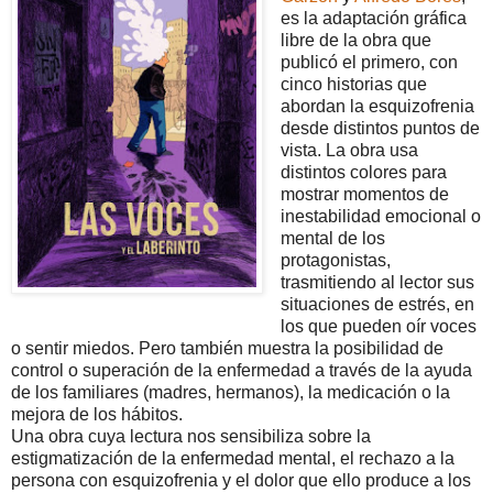
es la adaptación gráfica
libre de la obra que
publicó el primero, con
cinco historias que
abordan la esquizofrenia
desde distintos puntos de
vista. La obra usa
distintos colores para
mostrar momentos de
inestabilidad emocional o
mental de los
protagonistas,
trasmitiendo al lector sus
situaciones de estrés, en
los que pueden oír voces
o sentir miedos. Pero también muestra la posibilidad de
control o superación de la enfermedad a través de la ayuda
de los familiares (madres, hermanos), la medicación o la
mejora de los hábitos.
Una obra cuya lectura nos sensibiliza sobre la
estigmatización de la enfermedad mental, el rechazo a la
persona con esquizofrenia y el dolor que ello produce a los