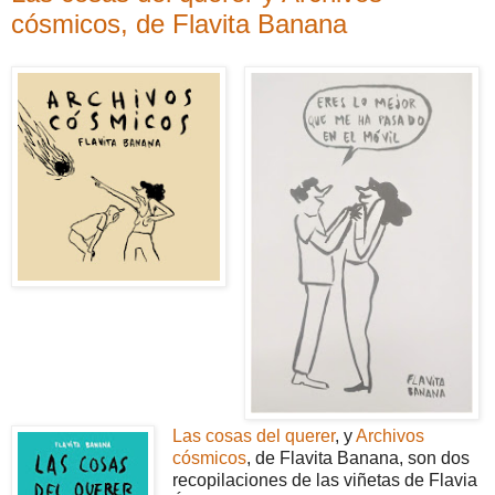
cósmicos, de Flavita Banana
Las cosas del querer
, y
Archivos
cósmicos
, de Flavita Banana, son dos
recopilaciones de las viñetas de Flavia