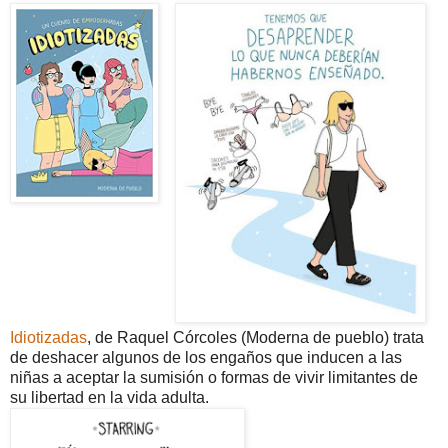
Idiotizadas
, de Raquel Córcoles (Moderna de pueblo) trata
de deshacer algunos de los engaños que inducen a las
niñas a aceptar la sumisión o formas de vivir limitantes de
su libertad en la vida adulta.