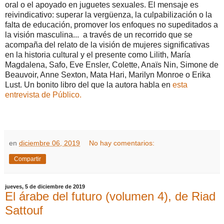
oral o el apoyado en juguetes sexuales. El mensaje es
reivindicativo: superar la vergüenza, la culpabilización o la
falta de educación, promover los enfoques no supeditados a
la visión masculina... a través de un recorrido que se
acompaña del relato de la visión de mujeres significativas
en la historia cultural y el presente como Lilith, María
Magdalena, Safo, Eve Ensler, Colette, Anaïs Nin, Simone de
Beauvoir, Anne Sexton, Mata Hari, Marilyn Monroe o Erika
Lust. Un bonito libro del que la autora habla en
esta
entrevista de Público.
en
diciembre 06, 2019
No hay comentarios:
Compartir
jueves, 5 de diciembre de 2019
El árabe del futuro (volumen 4), de Riad
Sattouf