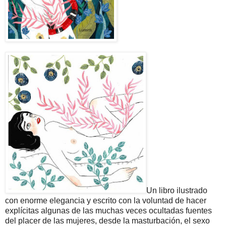
Un libro ilustrado
con enorme elegancia y escrito con la voluntad de hacer
explícitas algunas de las muchas veces ocultadas fuentes
del placer de las mujeres, desde la masturbación, el sexo