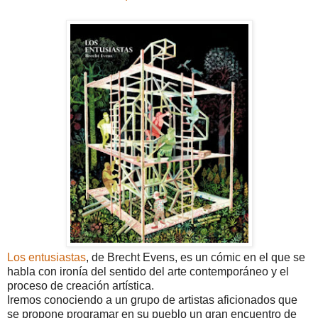
Los entusiastas
, de Brecht Evens, es un cómic en el que se
habla con ironía del sentido del arte contemporáneo y el
proceso de creación artística.
Iremos conociendo a un grupo de artistas aficionados que
se propone programar en su pueblo un gran encuentro de