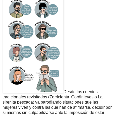
Desde los cuentos
tradicionales revisitados (Zorricienta, Gordinieves o La
sirenita pescada) va parodiando situaciones que las
mujeres viven y contra las que han de afirmarse, decidir por
si mismas sin culpabilizarse ante la imposición de estar