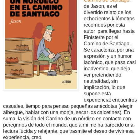
de Jason, es el
divertido relato de los
ochocientos kilómetros
recorridos por esta
autor para llegar hasta
Finisterre por el
Camino de Santiago.
Se caracteriza por una
expresión y un humor
lacónico, que pasa casi
inadvertido, que deja
ver pretendiendo
neutralidad, sin
implicación, lo que
supone esta
experiencia: encuentros
casuales, tiempo para pensar, pequeñas anécdotas (elegir
albergue, hablar con una monja, secar los calcetines). En
suma, la visión del Camino de un nórdico en contacto con
peregrinos de todo el mundo, que a mi me ha parecido una
lectura lúcida y relajante, que trasmite el deseo de vivir esa
experiencia, creo.