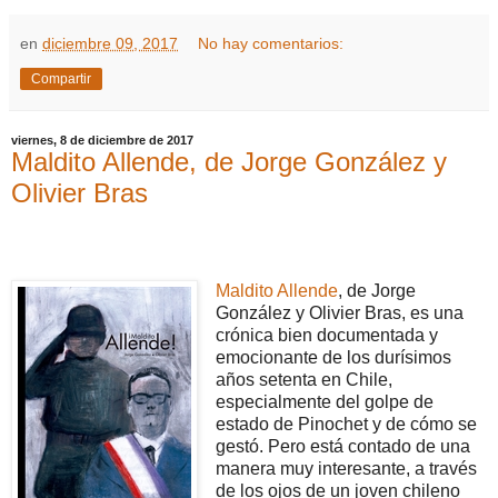
en
diciembre 09, 2017
No hay comentarios:
Compartir
viernes, 8 de diciembre de 2017
Maldito Allende, de Jorge González y
Olivier Bras
Maldito Allende
, de Jorge
González y Olivier Bras, es una
crónica bien documentada y
emocionante de los durísimos
años setenta en Chile,
especialmente del golpe de
estado de Pinochet y de cómo se
gestó. Pero está contado de una
manera muy interesante, a través
de los ojos de un joven chileno