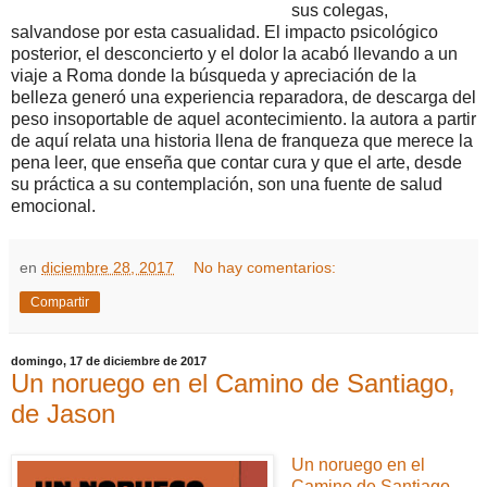
sus colegas,
salvandose por esta casualidad. El impacto psicológico
posterior, el desconcierto y el dolor la acabó llevando a un
viaje a Roma donde la búsqueda y apreciación de la
belleza generó una experiencia reparadora, de descarga del
peso insoportable de aquel acontecimiento. la autora a partir
de aquí relata una historia llena de franqueza que merece la
pena leer, que enseña que contar cura y que el arte, desde
su práctica a su contemplación, son una fuente de salud
emocional.
en
diciembre 28, 2017
No hay comentarios:
Compartir
domingo, 17 de diciembre de 2017
Un noruego en el Camino de Santiago,
de Jason
Un noruego en el
Camino de Santiago
,