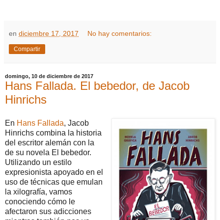
en
diciembre 17, 2017
No hay comentarios:
Compartir
domingo, 10 de diciembre de 2017
Hans Fallada. El bebedor, de Jacob
Hinrichs
En
Hans Fallada
, Jacob
Hinrichs combina la historia
del escritor alemán con la
de su novela El bebedor.
Utilizando un estilo
expresionista apoyado en el
uso de técnicas que emulan
la xilografía, vamos
conociendo cómo le
afectaron sus adicciones