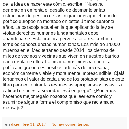
de la idea de hacer este cómic, escribe: "Nuestra
generación enfrenta el desafío de desmantelar las
estructuras de gestión de las migraciones que el mundo
político europeo ha montado en estos últimos cuarenta
años. La paradoja actual en la que aplicando la ley se
violan derechos humanos fundamentales debe
abandonarse. Esta práctica perversa acarrea también
terribles consecuencias humanitarias. Los más de 14.000
muertos en el Mediterráneo desde 2014 los cientos de
miles de vecinos y vecinas que viven en nuestros barrios
dan cuenta de ellos. La historia nos muestra que otra
política migratoria es posible, además de necesaria,
económicamente viable y moralmente imprescindible. Ojalá
tengamos el valor de cada uno de los protagonistas de este
libro para encontrar las respuestas apropiadas y justas. La
calidad de nuestra sociedad está en juego". ¿Podemos
hacernos mejor regalo nosotros que leer este cómic y
asumir de alguna forma el compromiso que reclama su
mensaje?.
en
diciembre 31, 2017
No hay comentarios: