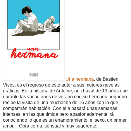
Una hermana
, de Bastien
Vivès, es el regreso de este autor a sus mejores novelas
gráficas. Es la historia de Antoine, un chaval de 13 años que
durante las vacaciones de verano con su hermano pequeño
recibe la visita de una muchacha de 16 años con la que
compartirán habitación. Con ella pasará unas semanas
intensas, en las que tímida pero apasionadamente irá
conociendo lo que es un enamoramiento, el sexo, un primer
amor... Obra tierna, sensual y muy sugerente.