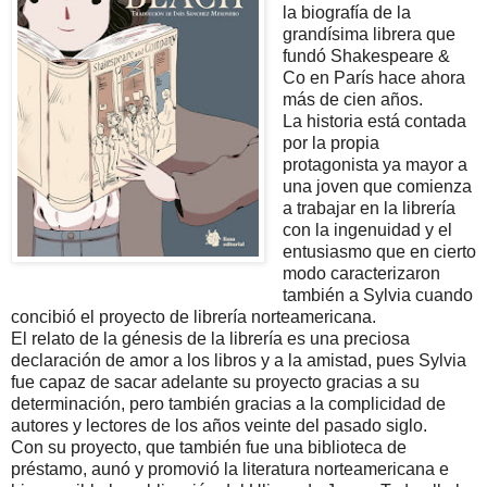
la biografía de la
grandísima librera que
fundó Shakespeare &
Co en París hace ahora
más de cien años.
La historia está contada
por la propia
protagonista ya mayor a
una joven que comienza
a trabajar en la librería
con la ingenuidad y el
entusiasmo que en cierto
modo caracterizaron
también a Sylvia cuando
concibió el proyecto de librería norteamericana.
El relato de la génesis de la librería es una preciosa
declaración de amor a los libros y a la amistad, pues Sylvia
fue capaz de sacar adelante su proyecto gracias a su
determinación, pero también gracias a la complicidad de
autores y lectores de los años veinte del pasado siglo.
Con su proyecto, que también fue una biblioteca de
préstamo, aunó y promovió la literatura norteamericana e