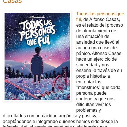
Casas
Todas las personas que
fui
, de Alfonso Casas,
es el relato del proceso
de afrontamiento de
una situación de
ansiedad que llevó al
autor a una crisis de
pánico. Alfonso Casas
hace un ejercicio de
sinceridad y nos
enseña -a través de su
propia historia- a
enfrentar los
"monstruos" que cada
persona puede
contener y que nos
dificultan vivir los
problemas y
dificultades con una actitud armónica y positiva,
aceptándonos e integrando quienes hemos sido desde la