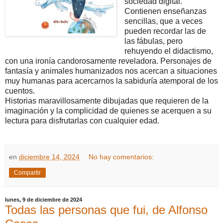
sociedad digital.
Contienen enseñanzas
sencillas, que a veces
pueden recordar las de
las fábulas, pero
rehuyendo el didactismo,
con una ironía candorosamente reveladora. Personajes de
fantasía y animales humanizados nos acercan a situaciones
muy humanas para acercarnos la sabiduría atemporal de los
cuentos.
Historias maravillosamente dibujadas que requieren de la
imaginación y la complicidad de quienes se acerquen a su
lectura para disfrutarlas con cualquier edad.
en
diciembre 14, 2024
No hay comentarios:
Compartir
lunes, 9 de diciembre de 2024
Todas las personas que fui, de Alfonso