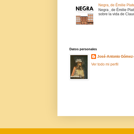
Negra, de Émilie Plat
Negra , de Émilie Pla
sobre la vida de Claud
Datos personales
José-Antonio Gómez
Ver todo mi perfil