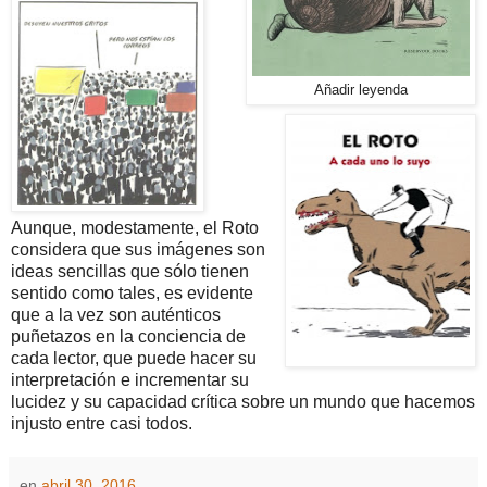
Añadir leyenda
Aunque, modestamente, el Roto
considera que sus imágenes son
ideas sencillas que sólo tienen
sentido como tales, es evidente
que a la vez son auténticos
puñetazos en la conciencia de
cada lector, que puede hacer su
interpretación e incrementar su
lucidez y su capacidad crítica sobre un mundo que hacemos
injusto entre casi todos.
en
abril 30, 2016