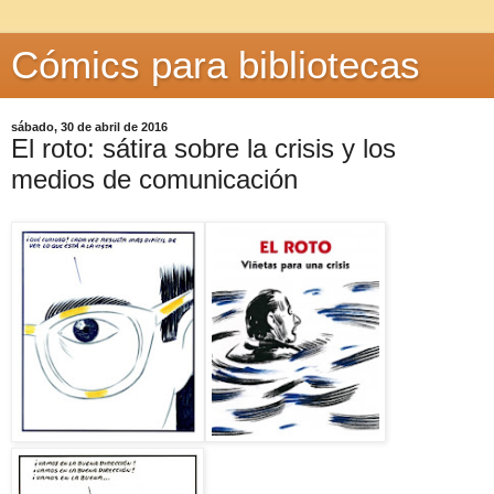
Cómics para bibliotecas
sábado, 30 de abril de 2016
El roto: sátira sobre la crisis y los
medios de comunicación