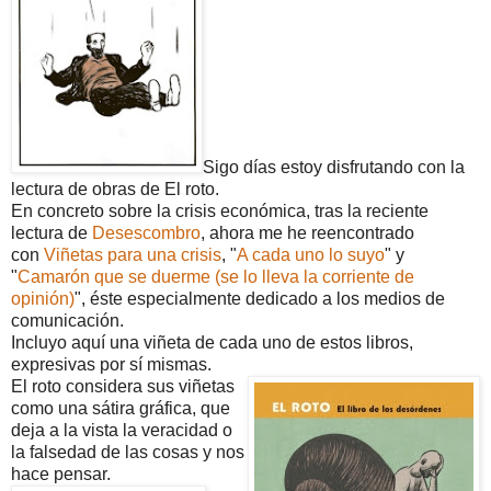
Sigo días estoy disfrutando con la
lectura de obras de El roto.
En concreto sobre la crisis económica, tras la reciente
lectura de
Desescombro
, ahora me he reencontrado
con
Viñetas para una crisis
, "
A cada uno lo suyo
" y
"
Camarón que se duerme (se lo lleva la corriente de
opinión)
", éste especialmente dedicado a los medios de
comunicación.
Incluyo aquí una viñeta de cada uno de estos libros,
expresivas por sí mismas.
El roto considera sus viñetas
como una sátira gráfica, que
deja a la vista la veracidad o
la falsedad de las cosas y nos
hace pensar.