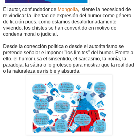
El autor, confundador de
Mongolia
, siente la necesidad de
reivindicar la libertad de expresión del humor como género
de ficción pues, como estamos desafortunadamente
viviendo, los chistes se han convertido en motivo de
condena moral o judicial.
Desde la corrección política o desde el autoritarismo se
pretende señalar e imponer "los limites" del humor. Frente a
ello, el humor usa el sinsentido, el sarcasmo, la ironía, la
paradoja, la sátira o lo grotesco para mostrar que la realidad
o la naturaleza es risible y absurda.