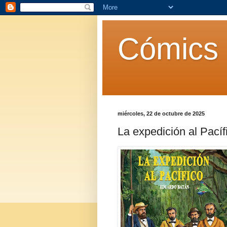
Cómics 
miércoles, 22 de octubre de 2025
La expedición al Pací