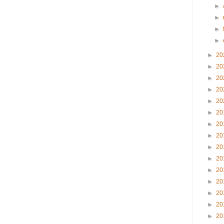
►
►
►
►
►
20
►
20
►
20
►
20
►
20
►
20
►
20
►
20
►
20
►
20
►
20
►
20
►
20
►
20
►
20