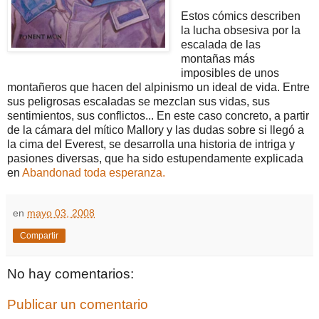
Estos cómics describen
la lucha obsesiva por la
escalada de las
montañas más
imposibles de unos
montañeros que hacen del alpinismo un ideal de vida. Entre
sus peligrosas escaladas se mezclan sus vidas, sus
sentimientos, sus conflictos... En este caso concreto, a partir
de la cámara del mítico Mallory y las dudas sobre si llegó a
la cima del Everest, se desarrolla una historia de intriga y
pasiones diversas, que ha sido estupendamente explicada
en
Abandonad toda esperanza.
en
mayo 03, 2008
Compartir
No hay comentarios:
Publicar un comentario