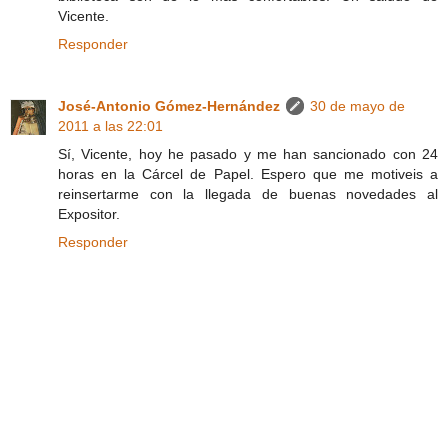
Vicente.
Responder
José-Antonio Gómez-Hernández
30 de mayo de
2011 a las 22:01
Sí, Vicente, hoy he pasado y me han sancionado con 24
horas en la Cárcel de Papel. Espero que me motiveis a
reinsertarme con la llegada de buenas novedades al
Expositor.
Responder