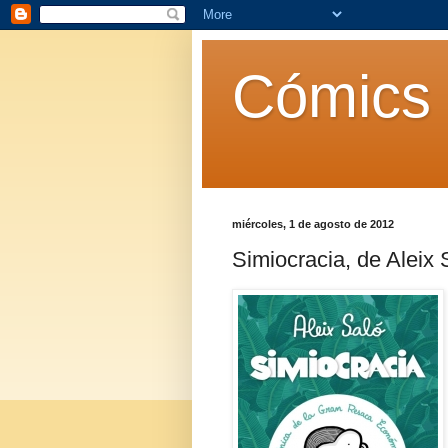
Cómics 
miércoles, 1 de agosto de 2012
Simiocracia, de Aleix 