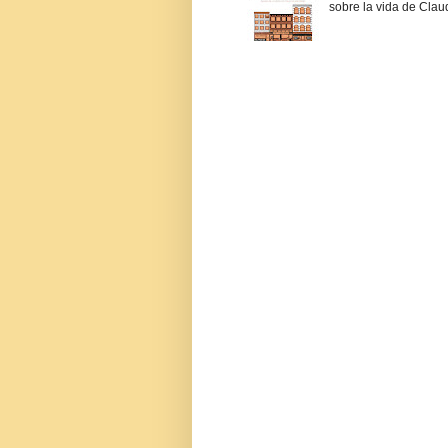
sobre la vida de Claud