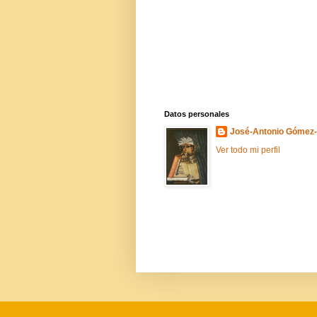
Datos personales
José-Antonio Gómez
Ver todo mi perfil