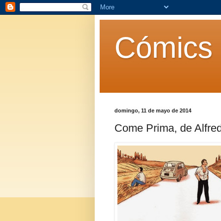
Cómics 
domingo, 11 de mayo de 2014
Come Prima, de Alfre