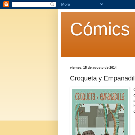
Cómics 
viernes, 15 de agosto de 2014
Croqueta y Empanadil