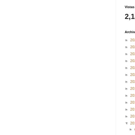
Vistas
2,
Archiv
►
20
►
20
►
20
►
20
►
20
►
20
►
20
►
20
►
20
►
20
►
20
►
20
▼
20
►