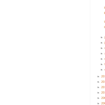
►
►
►
►
►
►
►
►
20
►
20
►
20
►
20
►
20
►
20