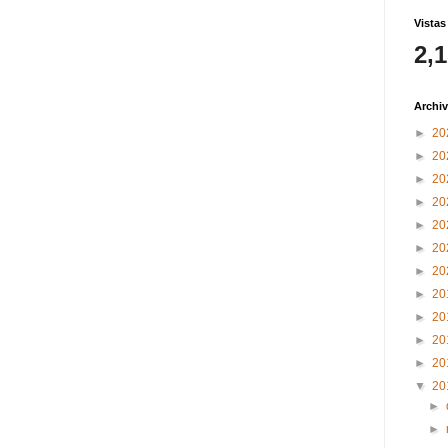
Vistas
2,
Archiv
►
20
►
20
►
20
►
20
►
20
►
20
►
20
►
20
►
20
►
20
►
20
▼
20
►
►