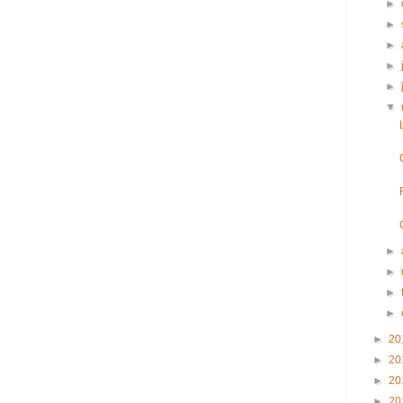
►
►
►
►
►
▼
►
►
►
►
►
20
►
20
►
20
►
20