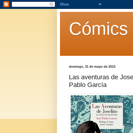
Cómics 
domingo, 31 de mayo de 2015
Las aventuras de Jose
Pablo García