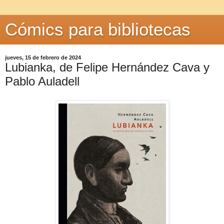
Cómics para bibliotecas
jueves, 15 de febrero de 2024
Lubianka, de Felipe Hernández Cava y
Pablo Auladell