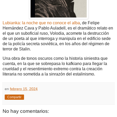
Lubianka: la noche que no conoce el alba
, de Felipe
Hernández Cava y Pablo Auladell, es el dramático relato en
el que un suboficial ruso, Volodia, acomete la destrucción
de un poeta al que interroga y manipula en el edificio sede
de la policía secreta soviética, en los años del régimen de
terror de Stalin.
Una obra de tonos oscuros como la historia siniestra que
cuenta, en la que se sobrepasa lo kafkiano para llegar la
crueldad y el resentimiento extremo contra la creación
literaria no sometida a la sinrazón del estalinismo.
en
febrero 15, 2024
Compartir
No hay comentarios: