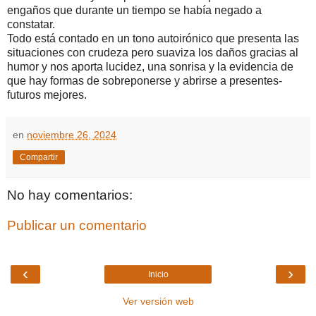
engaños que durante un tiempo se había negado a
constatar.
Todo está contado en un tono autoirónico que presenta las
situaciones con crudeza pero suaviza los daños gracias al
humor y nos aporta lucidez, una sonrisa y la evidencia de
que hay formas de sobreponerse y abrirse a presentes-
futuros mejores.
en
noviembre 26, 2024
Compartir
No hay comentarios:
Publicar un comentario
‹
›
Inicio
Ver versión web