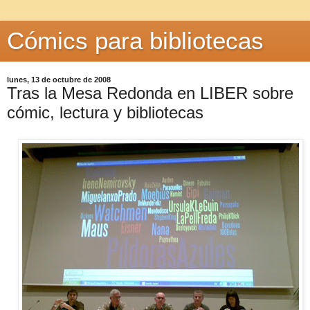
Cómics para bibliotecas
lunes, 13 de octubre de 2008
Tras la Mesa Redonda en LIBER sobre
cómic, lectura y bibliotecas