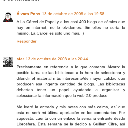
Álvaro Pons
13 de octubre de 2008 a las 19:58
A La Cárcel de Papel y a los casi 400 blogs de cómics que
hay en internet, no lo olvidemos. Sin ellos no sería lo
mismo, La Cárcel es sólo uno más. :)
Responder
sfer
13 de octubre de 2008 a las 20:44
Precisamente en referencia a lo que comenta Álvaro: la
posible tarea de las bibliotecas a la hora de seleccionar y
difundir el material más interesante/de mayor calidad que
producen esa ingente cantidad de blogs. Las bibliotecas
deberían tener un papel ayudando a organizar y
seleccionar la información que la web 2.0 produce.
Me leeré la entrada y mis notas con más calma, así que
esta no será mi última aportación en los comentarios. Por
supuesto, cuenta con un enlace la semana entrante desde
Librosfera. Esta semana se la dedico a Guillem Cifré, así