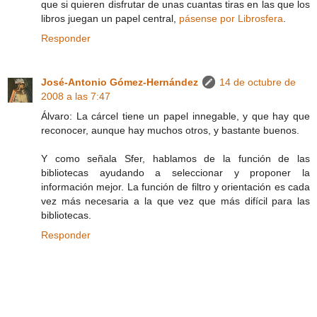
que si quieren disfrutar de unas cuantas tiras en las que los
libros juegan un papel central,
pásense por Librosfera
.
Responder
José-Antonio Gómez-Hernández
14 de octubre de
2008 a las 7:47
Álvaro: La cárcel tiene un papel innegable, y que hay que
reconocer, aunque hay muchos otros, y bastante buenos.
Y como señala Sfer, hablamos de la función de las
bibliotecas ayudando a seleccionar y proponer la
información mejor. La función de filtro y orientación es cada
vez más necesaria a la que vez que más difícil para las
bibliotecas.
Responder