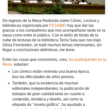
De regreso de la Mesa Redonda sobre Cómic, Lectura y
bibliotecas organizada por
FESABID
hay que dar las
gracias a los compañeros que nos acompañaron tanto en la
mesa como entre el público. Con el telón de fondo de la
nube de lecturas de la biblioteca Tecla Sala que nos trajo
Silvia Fernández, se trató muchos temas interesantes, sin
llegar a conclusiones definitivas, me temo.
Entre las cosas que convinimos, creo,
los participantes en la
Mesa,
estarían:
Los cómics están viviendo una buena época,
tras las dificultades de años previos.
También, que la existencia de muchas
editoriales independientes, la publicación de
trabajos de gran calidad tanto en cuanto a
contenido, temática y diseño, así como la
etiqueta de "novela gráfica", ha ayudado a