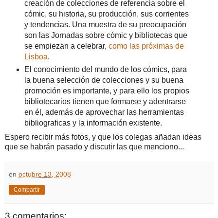
creación de colecciones de referencia sobre el
cómic, su historia, su producción, sus corrientes
y tendencias. Una muestra de su preocupación
son las Jornadas sobre cómic y bibliotecas que
se empiezan a celebrar,
como las próximas de
Lisboa
.
El conocimiento del mundo de los cómics, para
la buena selección de colecciones y su buena
promoción es importante, y para ello los propios
bibliotecarios tienen que formarse y adentrarse
en él, además de aprovechar las herramientas
bibliograficas y la información existente.
Espero recibir más fotos, y que los colegas añadan ideas
que se habrán pasado y discutir las que menciono...
en
octubre 13, 2008
Compartir
3 comentarios: