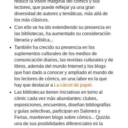
reducir la visión marginal del cómics y sus
lectores, que puede reflejar ya una gran
diversidad de autores y temáticas, más allá de
los más clásicos.
Con ello se ha ido extendiendo su presencia en
las bibliotecas, ha aumentado su consideración
literaria y artística...
También ha crecido su presencia en los
suplementos culturales de los medios de
comunicación diarios, las revistas culturales y de
libros, además del mundo Internet y los blogs
que han dado a conocer y ampliado el mundo de
los lectores de cómics, en una labor en la que
hay que destacar a
La cárcel de papel
.
Las bibliotecas tienen iniciativas en torno al
cómic cada vez más abundantes: clubes,
exposiciones, encuentros, diseñan bibliografías
y guías selectivas, participan en Salones y
Ferias, mantienen blogs sobre cómics... Quizás
una de sus posibilidades diferenciales es la