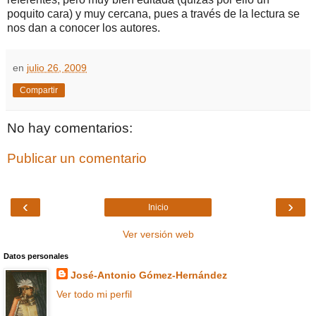
poquito cara) y muy cercana, pues a través de la lectura se
nos dan a conocer los autores.
en
julio 26, 2009
Compartir
No hay comentarios:
Publicar un comentario
‹
›
Inicio
Ver versión web
Datos personales
José-Antonio Gómez-Hernández
Ver todo mi perfil