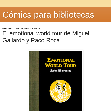
Cómics para bibliotecas
domingo, 26 de julio de 2009
El emotional world tour de Miguel
Gallardo y Paco Roca