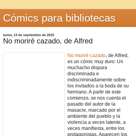
Cómics para bibliotecas
lunes, 13 de septiembre de 2010
No moriré cazado, de Alfred
No moriré cazado
, de Alfred,
es un cómic muy duro: Un
muchacho dispara
discriminada e
indiscriminadamente sobre
los invitados a la boda de su
hermano. A partir de este
comienzo, se nos cuenta el
pasado del autor de la
masacre, marcado por el
ambiente del pueblo y la
violencia a veces latente, a
veces manifiesta, entre los
protagonistas. Aparecen los