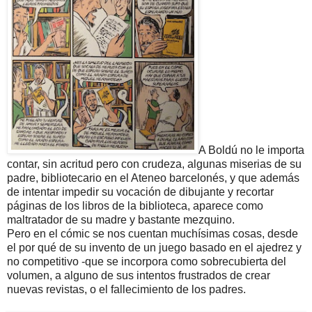
A Boldú no le importa
contar, sin acritud pero con crudeza, algunas miserias de su
padre, bibliotecario en el Ateneo barcelonés, y que además
de intentar impedir su vocación de dibujante y recortar
páginas de los libros de la biblioteca, aparece como
maltratador de su madre y bastante mezquino.
Pero en el cómic se nos cuentan muchísimas cosas, desde
el por qué de su invento de un juego basado en el ajedrez y
no competitivo -que se incorpora como sobrecubierta del
volumen, a alguno de sus intentos frustrados de crear
nuevas revistas, o el fallecimiento de los padres.