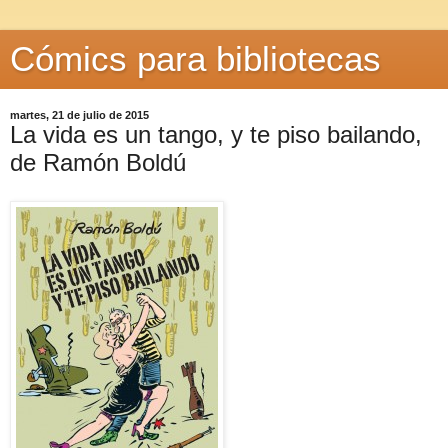
Cómics para bibliotecas
martes, 21 de julio de 2015
La vida es un tango, y te piso bailando,
de Ramón Boldú