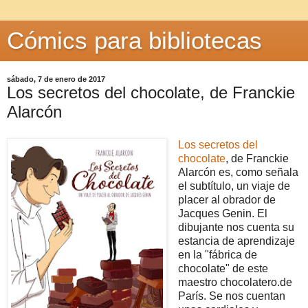
Cómics para bibliotecas
sábado, 7 de enero de 2017
Los secretos del chocolate, de Franckie
Alarcón
Los secretos del
chocolate
, de Franckie
Alarcón es, como señala
el subtítulo, un viaje de
placer al obrador de
Jacques Genin. El
dibujante nos cuenta su
estancia de aprendizaje
en la "fábrica de
chocolate" de este
maestro chocolatero.de
París. Se nos cuentan