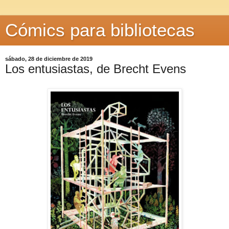
Cómics para bibliotecas
sábado, 28 de diciembre de 2019
Los entusiastas, de Brecht Evens