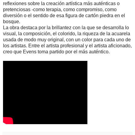
reflexiones sobre la creación artística más auténticas o
pretenciosas -como terapia, como compromiso, como
diversión o el sentido de esa figura de cartón piedra en el
bosque.
La obra destaca por la brillantez con la que se desarrolla lo
visual, la composición, el colorido, la riqueza de la acuarela
usada de modo muy original, con un color para cada uno de
los artistas. Entre el artista profesional y el artista aficionado,
creo que Evens toma partido por el más auténtico.