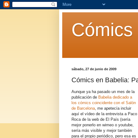
Cómics 
sábado, 27 de junio de 2009
Cómics en Babelia: P
Aunque ya ha pasado un mes de la
publicación de
Babelia dedicado a
los cómics coincidente con el Salón
de Barcelona
, me apetecía incluir
aquí el vídeo de la entrevista a Paco
Roca de la web de El País (sería
mejor ponerlo en wimeo o youtube,
sería más visible y mejor también
para el propio periódico, pero esa es