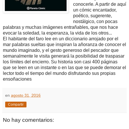
conocerle. A partir de aquí
un cómic encantador,
poético, sugerente,
nostálgico, con pocas
palabras y muchas imágenes entrañables, que nos hace
evocar la soledad, la esperanza, la vida de los otros...
El habitante del faro lee en un diccionario arrojado por el
mar palabras sueltas que inspiran la añoranza de conocer el
mundo imaginado, y el gesto generoso del pescador que
semanalmente le visita generará la posibilidad de traspasar
los límites del encierro. Su historia son casi 400 páginas
que se leen en un instante o en las que se puede demorar el
lector todo el tiempo del mundo disfrutando sus propias
ensoñaciones
en
agosto 31, 2016
Compartir
No hay comentarios: