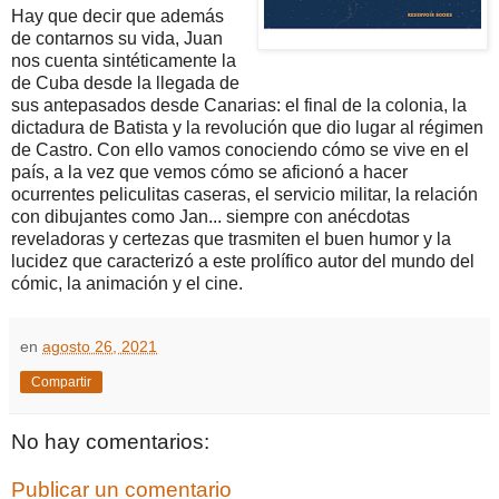
Hay que decir que además
de contarnos su vida, Juan
nos cuenta sintéticamente la
de Cuba desde la llegada de
sus antepasados desde Canarias: el final de la colonia, la
dictadura de Batista y la revolución que dio lugar al régimen
de Castro. Con ello vamos conociendo cómo se vive en el
país, a la vez que vemos cómo se aficionó a hacer
ocurrentes peliculitas caseras, el servicio militar, la relación
con dibujantes como Jan... siempre con anécdotas
reveladoras y certezas que trasmiten el buen humor y la
lucidez que caracterizó a este prolífico autor del mundo del
cómic, la animación y el cine.
en
agosto 26, 2021
Compartir
No hay comentarios:
Publicar un comentario