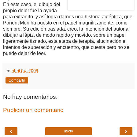
En este caso, el dibujo del
propio dolor fue la ayuda
para extraerlo, y así logra darnos una historia auténtica, que
Ponent Mon ha puesto en el papel magníficamente, como
siempre. Su edición traslada, creo, la intención del autor al
dibujar a lápiz, de modo rápido y movido, sobre un papel
ligeramente tiznado, esta etapa de terapia, alucinación e
intentos de superación y encuentro, que cuesta pero no se
puede dejar de leer.
en
abril 04, 2009
Compartir
No hay comentarios:
Publicar un comentario
‹
›
Inicio