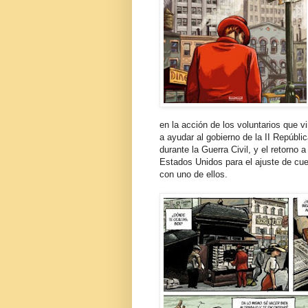
en la acción de los voluntarios que vi
a ayudar al gobierno de la II Repúbli
durante la Guerra Civil, y el retorno a
Estados Unidos para el ajuste de cu
con uno de ellos.