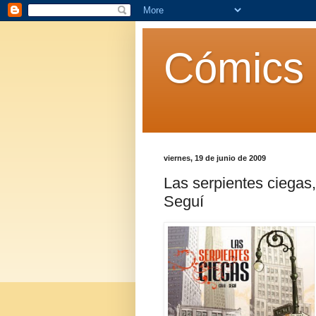
Cómics 
viernes, 19 de junio de 2009
Las serpientes ciega
Seguí