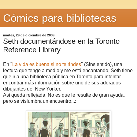
Cómics para bibliotecas
martes, 29 de diciembre de 2009
Seth documentándose en la Toronto
Reference Library
En "
La vida es buena si no te rindes
" (Sins entido), una
lectura que tengo a medio y me está encantando, Seth tiene
que ir a una biblioteca pública en Toronto para intentar
encontrar más información sobre uno de sus adorados
dibujantes del New Yorker.
Así queda reflejada. No es que le resulte de gran ayuda,
pero se vislumbra un encuentro...: