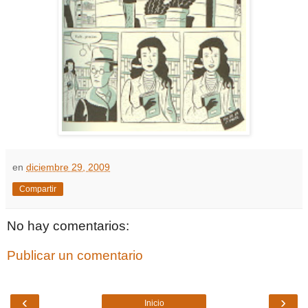
en
diciembre 29, 2009
Compartir
No hay comentarios:
Publicar un comentario
‹
›
Inicio