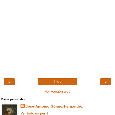
‹
›
Inicio
Ver versión web
Datos personales
José-Antonio Gómez-Hernández
Ver todo mi perfil