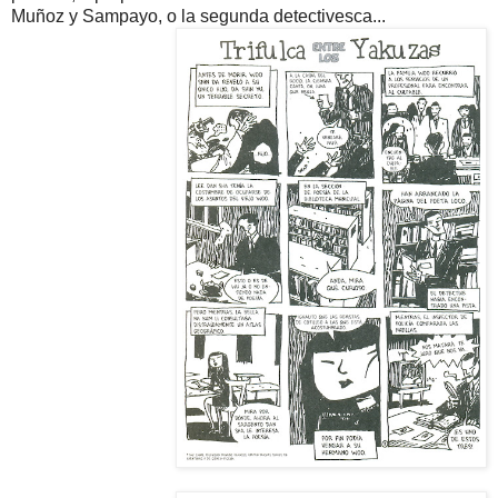
Muñoz y Sampayo, o la segunda detectivesca...