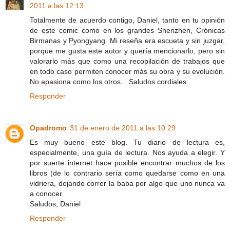
2011 a las 12:13
Totalmente de acuerdo contigo, Daniel, tanto en tu opinión
de este comic como en los grandes Shenzhen, Crónicas
Birmanas y Pyongyang. Mi reseña era escueta y sin juzgar,
porque me gusta este autor y quería mencionarlo, pero sin
valorarlo más que como una recopilación de trabajos que
en todo caso permiten conocer más su obra y su evolución.
No apasiona como los otros... Saludos cordiales
Responder
Opadromo
31 de enero de 2011 a las 10:29
Es muy bueno este blog. Tu diario de lectura es,
especialmente, una guía de lectura. Nos ayuda a elegir. Y
por suerte internet hace posible encontrar muchos de los
libros (de lo contrario sería como quedarse como en una
vidriera, dejando correr la baba por algo que uno nunca va
a conocer.
Saludos, Daniel
Responder