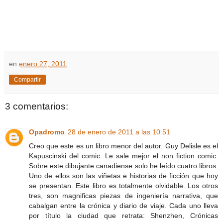
en
enero 27, 2011
Compartir
3 comentarios:
Opadromo
28 de enero de 2011 a las 10:51
Creo que este es un libro menor del autor. Guy Delisle es el
Kapuscinski del comic. Le sale mejor el non fiction comic.
Sobre este dibujante canadiense solo he leído cuatro libros.
Uno de ellos son las viñetas e historias de ficción que hoy
se presentan. Este libro es totalmente olvidable. Los otros
tres, son magnificas piezas de ingeniería narrativa, que
cabalgan entre la crónica y diario de viaje. Cada uno lleva
por título la ciudad que retrata: Shenzhen, Crónicas