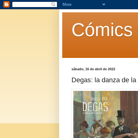
Cómics 
sábado, 16 de abril de 2022
Degas: la danza de la