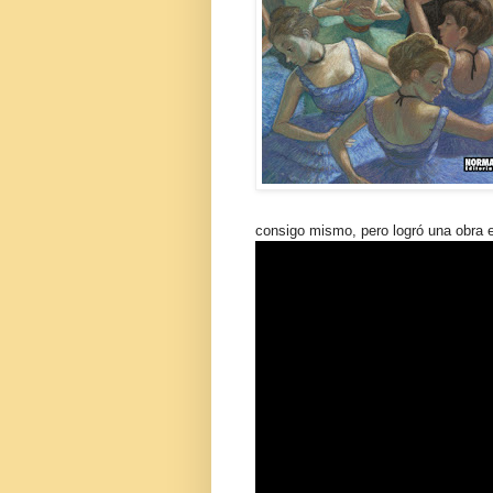
consigo mismo, pero logró una obra 