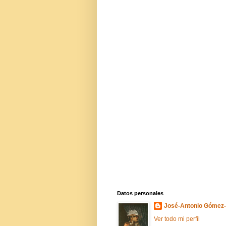
Datos personales
José-Antonio Gómez
Ver todo mi perfil