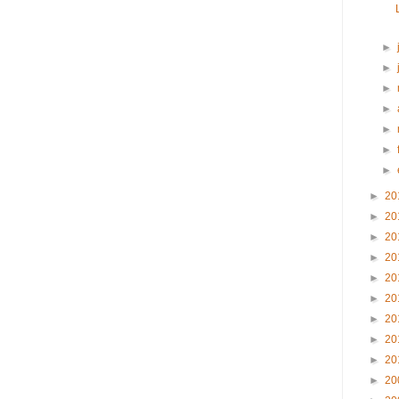
►
►
►
►
►
►
►
►
20
►
20
►
20
►
20
►
20
►
20
►
20
►
20
►
20
►
20